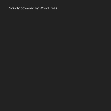
Proudly powered by WordPress