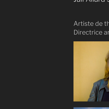
Artiste de t
Directrice a