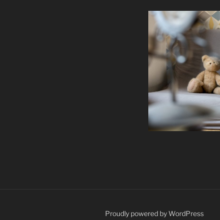
Proudly powered by WordPress