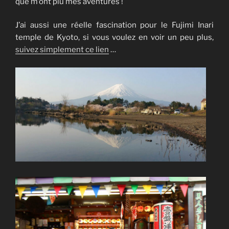
que m’ont plu mes aventures !
J’ai aussi une réelle fascination pour le Fujimi Inari
temple de Kyoto, si vous voulez en voir un peu plus,
suivez simplement ce lien
…