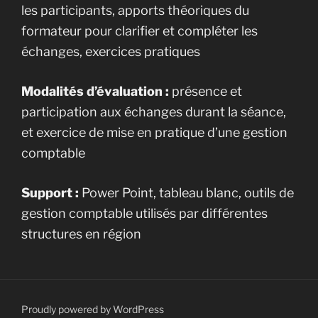
les participants, apports théoriques du
formateur pour clarifier et compléter les
échanges, exercices pratiques
Modalités d’évaluation :
présence et
participation aux échanges durant la séance,
et exercice de mise en pratique d’une gestion
comptable
Support :
Power Point, tableau blanc, outils de
gestion comptable utilisés par différentes
structures en région
Proudly powered by WordPress