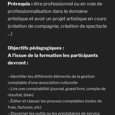
Prérequis :
être professionnel ou en voie de
professionnalisation dans le domaine
artistique et avoir un projet artistique en cours
(création de compagnie, création de spectacle
…)
Objectifs pédagogiques :
A l’issue de la formation les participants
devront :
– Identifier les différents éléments de la gestion
comptable d’une association culturelle
– Lire une comptabilité (journal, grand livre, compte de
résultat, bilan)
– Éditer et classer les preuves comptables (notes de
frais, factures, etc)
– Discerner les outils ou les prestataires de service