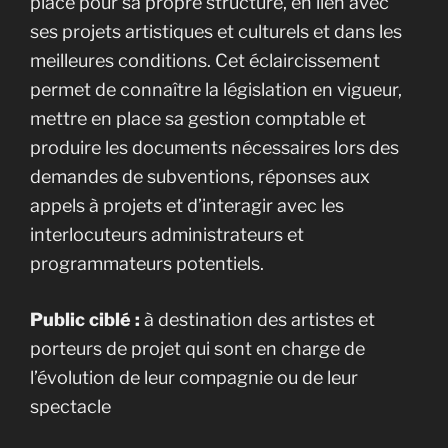
place pour sa propre structure, en lien avec
ses projets artistiques et culturels et dans les
meilleures conditions. Cet éclaircissement
permet de connaître la législation en vigueur,
mettre en place sa gestion comptable et
produire les documents nécessaires lors des
demandes de subventions, réponses aux
appels à projets et d’interagir avec les
interlocuteurs administrateurs et
programmateurs potentiels.
Public ciblé :
à destination des artistes et
porteurs de projet qui sont en charge de
l’évolution de leur compagnie ou de leur
spectacle