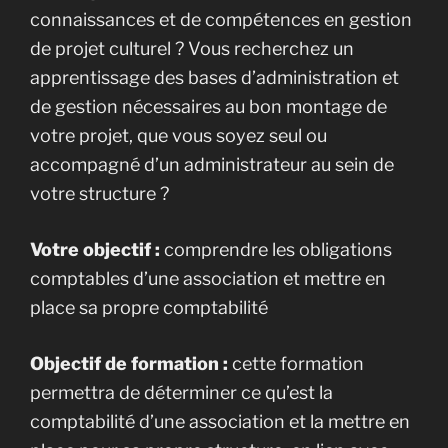
connaissances et de compétences en gestion
de projet culturel ? Vous recherchez un
apprentissage des bases d’administration et
de gestion nécessaires au bon montage de
votre projet, que vous soyez seul ou
accompagné d’un administrateur au sein de
votre structure ?
Votre objectif :
comprendre les obligations
comptables d’une association et mettre en
place sa propre comptabilité
Objectif de formation :
cette formation
permettra de déterminer ce qu’est la
comptabilité d’une association et la mettre en