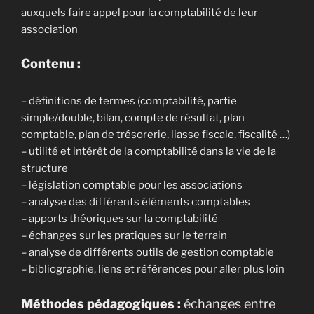
auxquels faire appel pour la comptabilité de leur
association
Contenu :
– définitions de termes (comptabilité, partie
simple/double, bilan, compte de résultat, plan
comptable, plan de trésorerie, liasse fiscale, fiscalité …)
– utilité et intérêt de la comptabilité dans la vie de la
structure
– législation comptable pour les associations
– analyse des différents éléments comptables
– apports théoriques sur la comptabilité
– échanges sur les pratiques sur le terrain
– analyse de différents outils de gestion comptable
– bibliographie, liens et références pour aller plus loin
Méthodes pédagogiques :
échanges entre